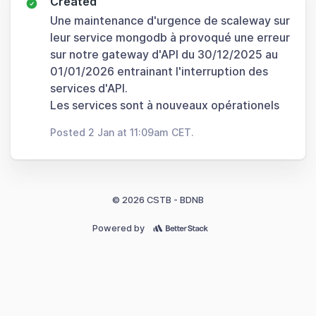
Created
Une maintenance d'urgence de scaleway sur
leur service mongodb à provoqué une erreur
sur notre gateway d'API du 30/12/2025 au
01/01/2026 entrainant l'interruption des
services d'API.
Les services sont à nouveaux opérationels
Posted 2 Jan at 11:09am CET.
© 2026 CSTB - BDNB
Powered by