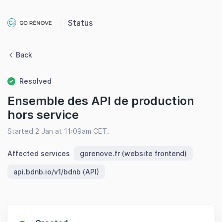
Status
Back
Resolved
Ensemble des API de production
hors service
Started 2 Jan at 11:09am CET.
Affected services
gorenove.fr (website frontend)
api.bdnb.io/v1/bdnb (API)