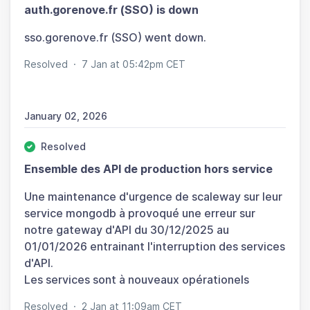
auth.gorenove.fr (SSO) is down
sso.gorenove.fr (SSO) went down.
Resolved
·
7 Jan at 05:42pm CET
January 02, 2026
Resolved
Ensemble des API de production hors service
Une maintenance d'urgence de scaleway sur leur
service mongodb à provoqué une erreur sur
notre gateway d'API du 30/12/2025 au
01/01/2026 entrainant l'interruption des services
d'API.
Les services sont à nouveaux opérationels
Resolved
·
2 Jan at 11:09am CET