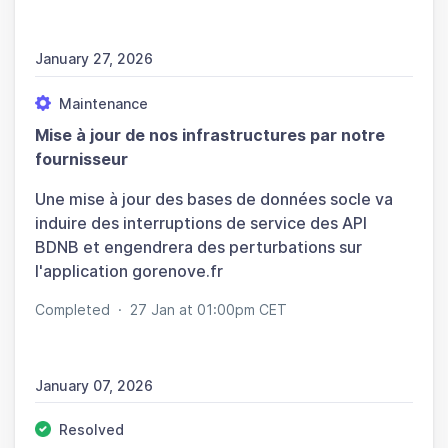
January 27, 2026
Maintenance
Mise à jour de nos infrastructures par notre
fournisseur
Une mise à jour des bases de données socle va
induire des interruptions de service des API
BDNB et engendrera des perturbations sur
l'application gorenove.fr
Completed
·
27 Jan at 01:00pm CET
January 07, 2026
Resolved