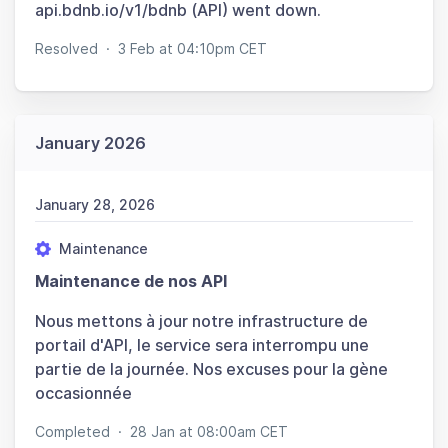
api.bdnb.io/v1/bdnb (API) went down.
Resolved
·
3 Feb at 04:10pm CET
January 2026
January 28, 2026
Maintenance
Maintenance de nos API
Nous mettons à jour notre infrastructure de
portail d'API, le service sera interrompu une
partie de la journée. Nos excuses pour la gène
occasionnée
Completed
·
28 Jan at 08:00am CET