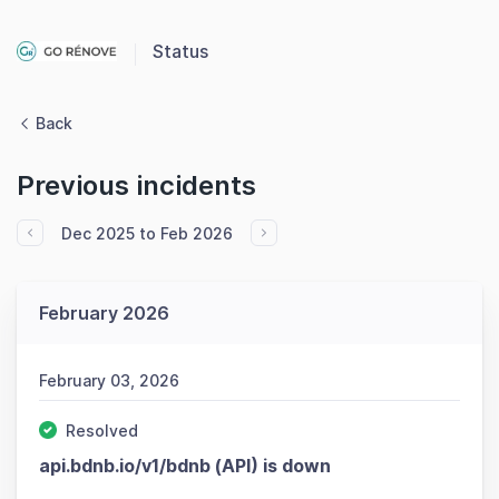
Status
Back
Previous incidents
Dec 2025 to Feb 2026
February 2026
February 03, 2026
Resolved
api.bdnb.io/v1/bdnb (API) is down